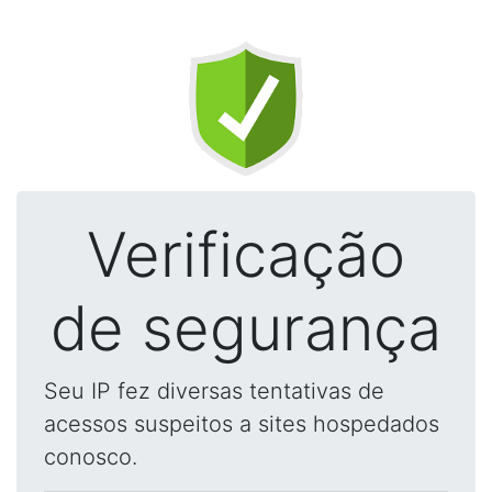
Verificação
de segurança
Seu IP fez diversas tentativas de
acessos suspeitos a sites hospedados
conosco.