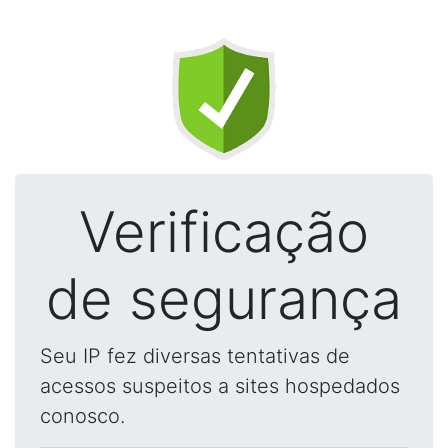
Verificação
de segurança
Seu IP fez diversas tentativas de
acessos suspeitos a sites hospedados
conosco.