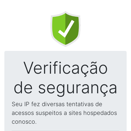
Verificação
de segurança
Seu IP fez diversas tentativas de
acessos suspeitos a sites hospedados
conosco.