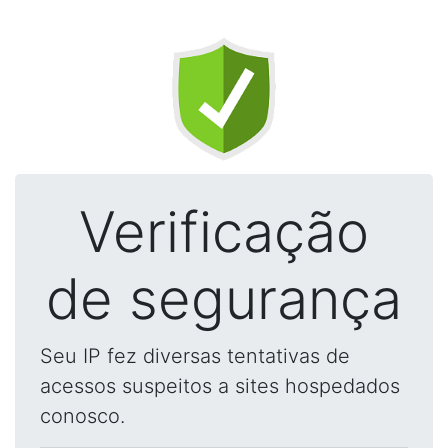
Verificação
de segurança
Seu IP fez diversas tentativas de
acessos suspeitos a sites hospedados
conosco.