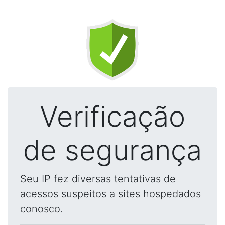
Verificação
de segurança
Seu IP fez diversas tentativas de
acessos suspeitos a sites hospedados
conosco.