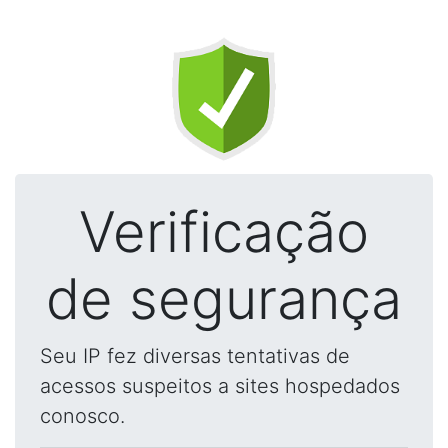
Verificação
de segurança
Seu IP fez diversas tentativas de
acessos suspeitos a sites hospedados
conosco.