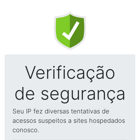
Verificação
de segurança
Seu IP fez diversas tentativas de
acessos suspeitos a sites hospedados
conosco.