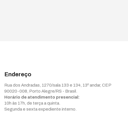
Endereço
Rua dos Andradas, 1270/sala 133 e 134, 13º andar, CEP
90020-008, Porto Alegre/RS - Brasil.
Horário de atendimento presencial:
10h às 17h, de terça a quinta.
Segunda e sexta expediente interno.