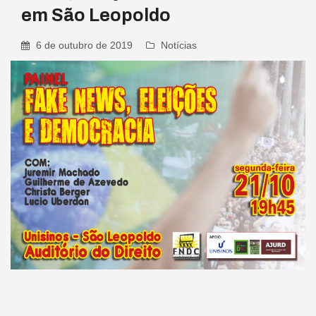
em São Leopoldo
6 de outubro de 2019
Notícias