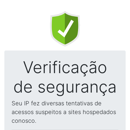
Verificação
de segurança
Seu IP fez diversas tentativas de
acessos suspeitos a sites hospedados
conosco.