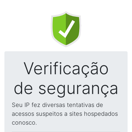
Verificação
de segurança
Seu IP fez diversas tentativas de
acessos suspeitos a sites hospedados
conosco.