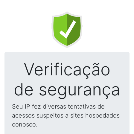
Verificação
de segurança
Seu IP fez diversas tentativas de
acessos suspeitos a sites hospedados
conosco.