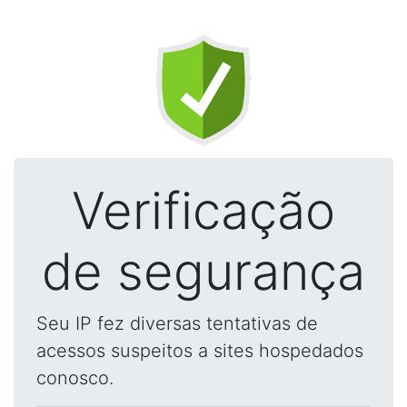
Verificação
de segurança
Seu IP fez diversas tentativas de
acessos suspeitos a sites hospedados
conosco.