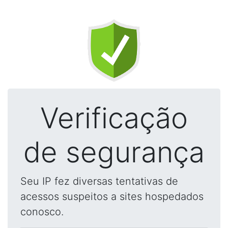
Verificação
de segurança
Seu IP fez diversas tentativas de
acessos suspeitos a sites hospedados
conosco.