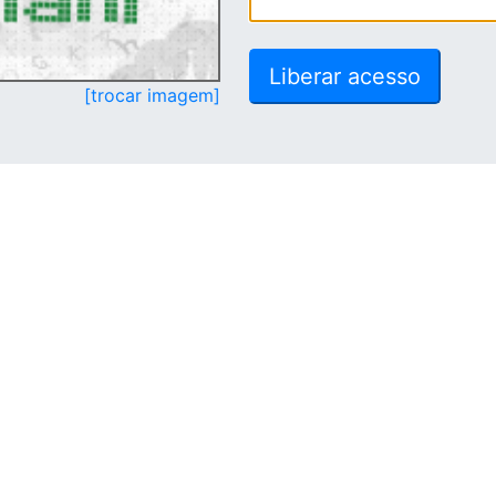
[trocar imagem]