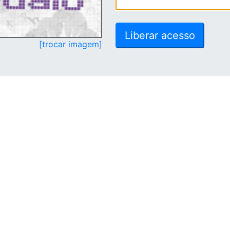
[trocar imagem]