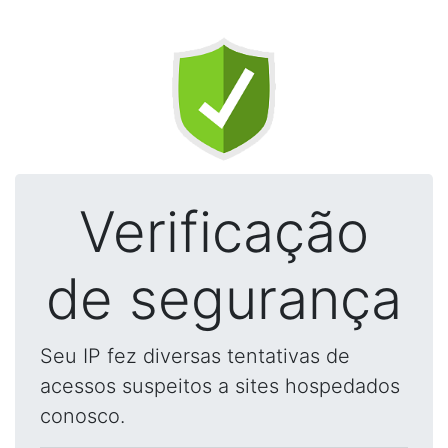
Verificação
de segurança
Seu IP fez diversas tentativas de
acessos suspeitos a sites hospedados
conosco.