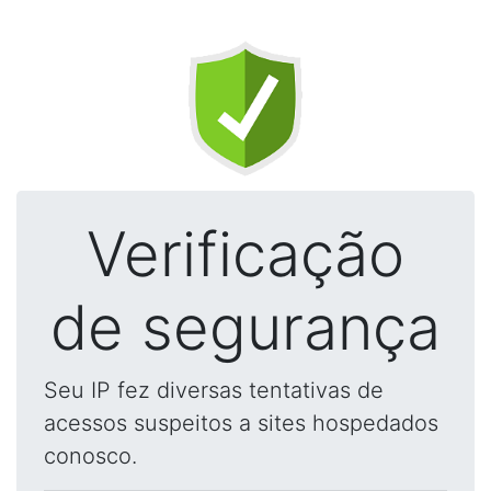
Verificação
de segurança
Seu IP fez diversas tentativas de
acessos suspeitos a sites hospedados
conosco.