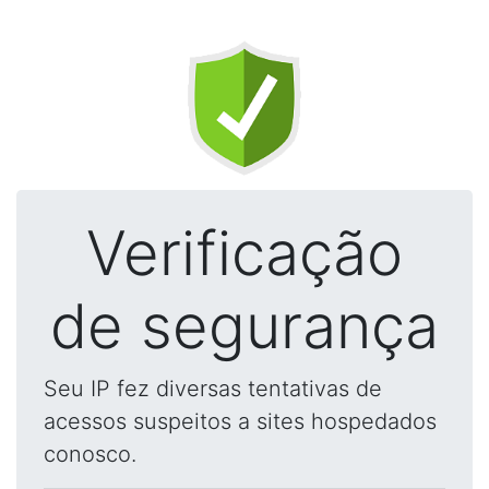
Verificação
de segurança
Seu IP fez diversas tentativas de
acessos suspeitos a sites hospedados
conosco.