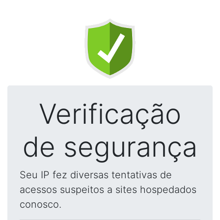
Verificação
de segurança
Seu IP fez diversas tentativas de
acessos suspeitos a sites hospedados
conosco.