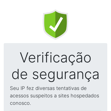
Verificação
de segurança
Seu IP fez diversas tentativas de
acessos suspeitos a sites hospedados
conosco.