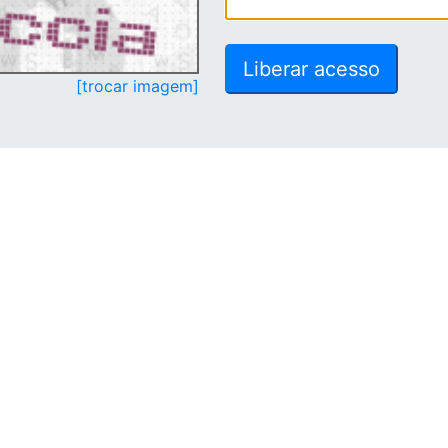
[trocar imagem]