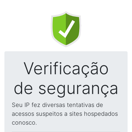
Verificação
de segurança
Seu IP fez diversas tentativas de
acessos suspeitos a sites hospedados
conosco.