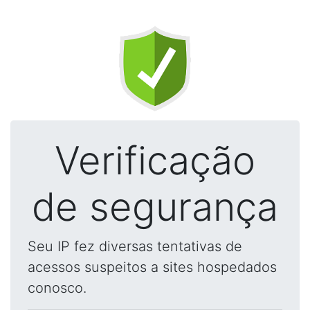
Verificação
de segurança
Seu IP fez diversas tentativas de
acessos suspeitos a sites hospedados
conosco.