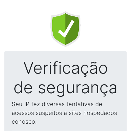
Verificação
de segurança
Seu IP fez diversas tentativas de
acessos suspeitos a sites hospedados
conosco.