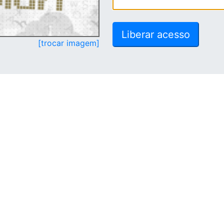
[trocar imagem]