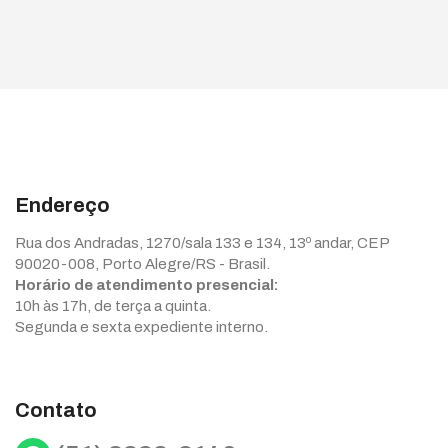
Endereço
Rua dos Andradas, 1270/sala 133 e 134, 13º andar, CEP
90020-008, Porto Alegre/RS - Brasil.
Horário de atendimento presencial:
10h às 17h, de terça a quinta.
Segunda e sexta expediente interno.
Contato