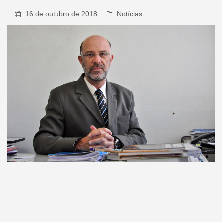
16 de outubro de 2018
Notícias