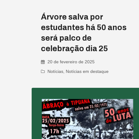
Árvore salva por
estudantes há 50 anos
será palco de
celebração dia 25
20 de fevereiro de 2025
Notícias
,
Notícias em destaque