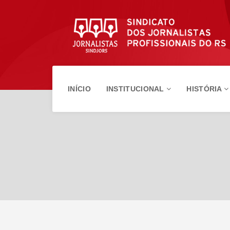
INÍCIO
INSTITUCIONAL
HISTÓRIA