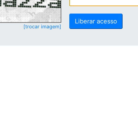
[trocar imagem]