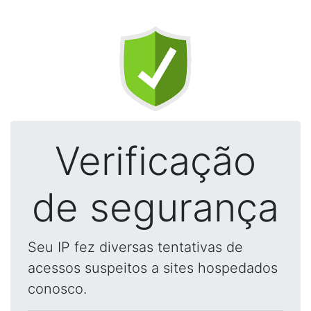
Verificação
de segurança
Seu IP fez diversas tentativas de
acessos suspeitos a sites hospedados
conosco.