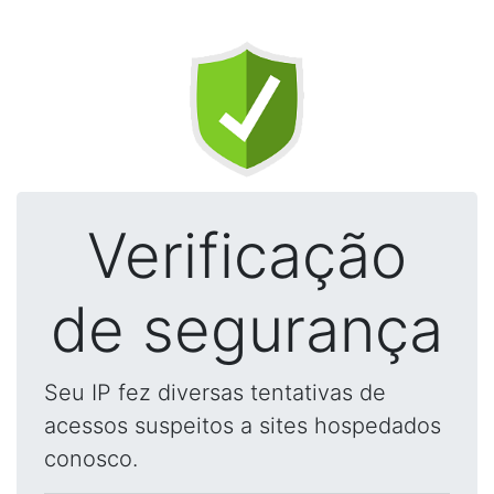
Verificação
de segurança
Seu IP fez diversas tentativas de
acessos suspeitos a sites hospedados
conosco.