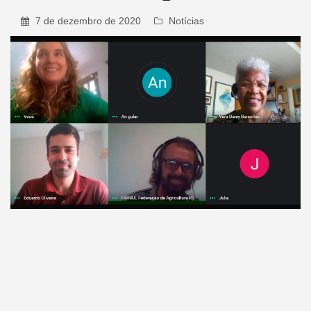
7 de dezembro de 2020
Notícias