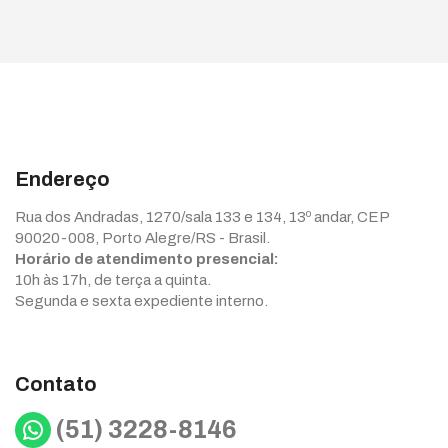
Endereço
Rua dos Andradas, 1270/sala 133 e 134, 13º andar, CEP
90020-008, Porto Alegre/RS - Brasil.
Horário de atendimento presencial:
10h às 17h, de terça a quinta.
Segunda e sexta expediente interno.
Contato
WhatsApp
(51) 3228-8146