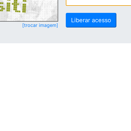
[trocar imagem]