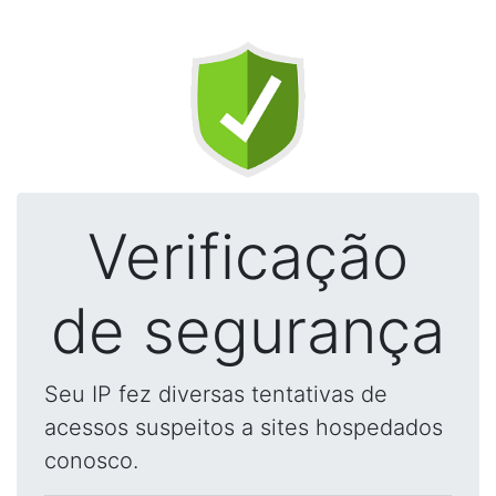
Verificação
de segurança
Seu IP fez diversas tentativas de
acessos suspeitos a sites hospedados
conosco.