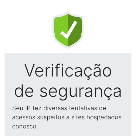
Verificação
de segurança
Seu IP fez diversas tentativas de
acessos suspeitos a sites hospedados
conosco.