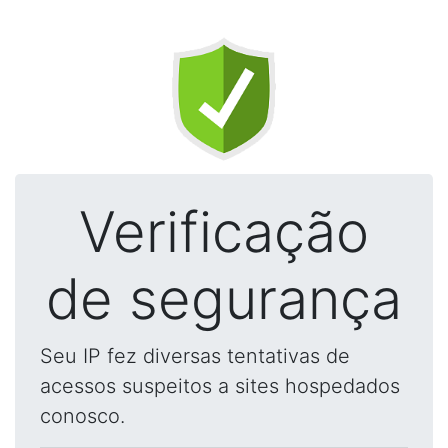
Verificação
de segurança
Seu IP fez diversas tentativas de
acessos suspeitos a sites hospedados
conosco.