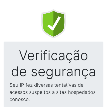
Verificação
de segurança
Seu IP fez diversas tentativas de
acessos suspeitos a sites hospedados
conosco.