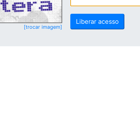
[trocar imagem]