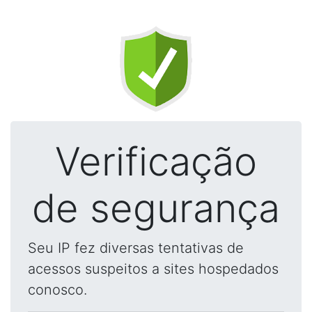
Verificação
de segurança
Seu IP fez diversas tentativas de
acessos suspeitos a sites hospedados
conosco.