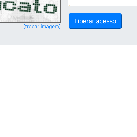
[trocar imagem]