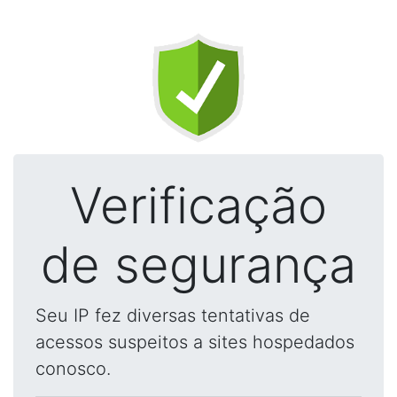
Verificação
de segurança
Seu IP fez diversas tentativas de
acessos suspeitos a sites hospedados
conosco.