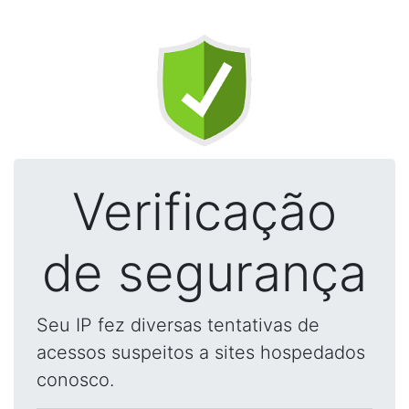
Verificação
de segurança
Seu IP fez diversas tentativas de
acessos suspeitos a sites hospedados
conosco.