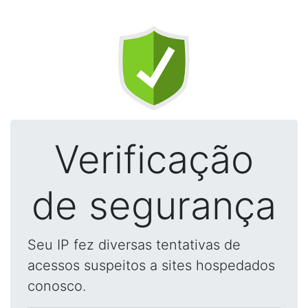
Verificação
de segurança
Seu IP fez diversas tentativas de
acessos suspeitos a sites hospedados
conosco.