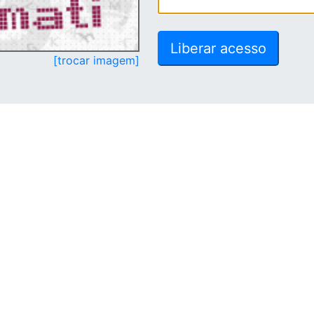
[trocar imagem]