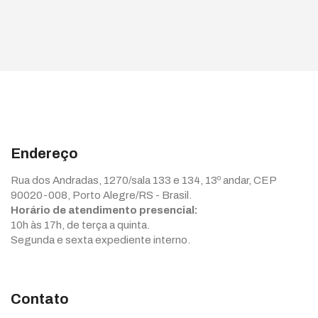
Endereço
Rua dos Andradas, 1270/sala 133 e 134, 13º andar, CEP
90020-008, Porto Alegre/RS - Brasil.
Horário de atendimento presencial:
10h às 17h, de terça a quinta.
Segunda e sexta expediente interno.
Contato