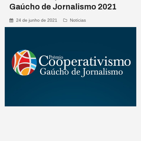
Gaúcho de Jornalismo 2021
24 de junho de 2021
Notícias