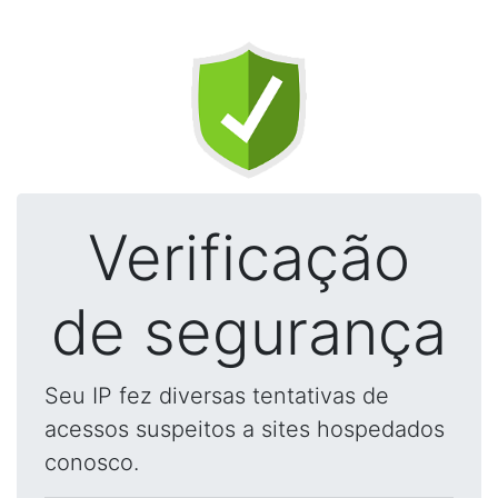
Verificação
de segurança
Seu IP fez diversas tentativas de
acessos suspeitos a sites hospedados
conosco.