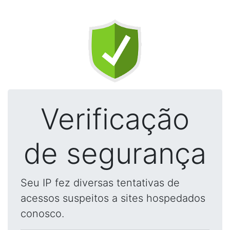
Verificação
de segurança
Seu IP fez diversas tentativas de
acessos suspeitos a sites hospedados
conosco.