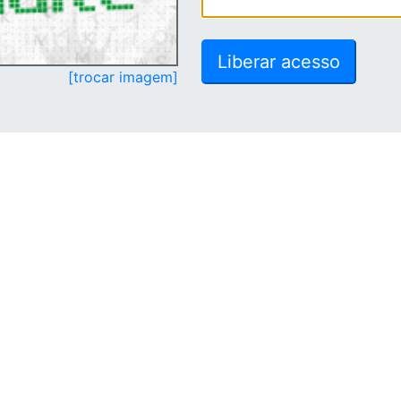
[trocar imagem]