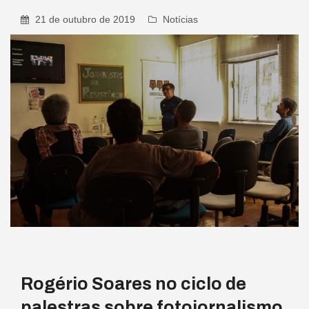
21 de outubro de 2019
Notícias
Rogério Soares no ciclo de
palestras sobre fotojornalismo