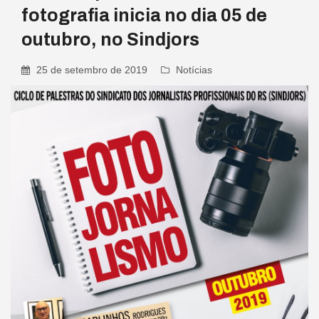
fotografia inicia no dia 05 de
outubro, no Sindjors
25 de setembro de 2019
Notícias