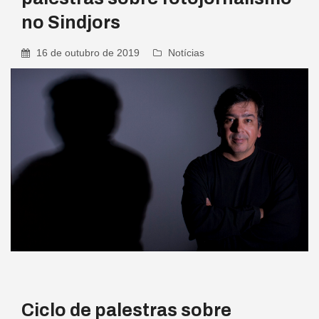
no Sindjors
16 de outubro de 2019
Notícias
Ciclo de palestras sobre