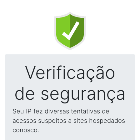
Verificação
de segurança
Seu IP fez diversas tentativas de
acessos suspeitos a sites hospedados
conosco.