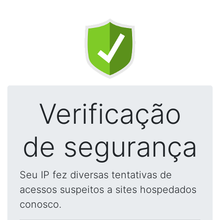
Verificação
de segurança
Seu IP fez diversas tentativas de
acessos suspeitos a sites hospedados
conosco.